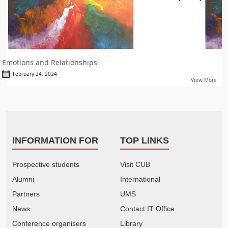
Emotions and Relationships
February 24, 2024
View More
INFORMATION FOR
TOP LINKS
Prospective students
Visit CUB
Alumni
International
Partners
UMS
News
Contact IT Office
Conference organisers
Library