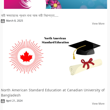
নারী ক্ষমতায়নের প্রধান বাধা আজ নারী নিরাপত্তা....
March 8, 2025
View More
North American Standard Education at Canadian University of
Bangladesh
April 21, 2024
View More