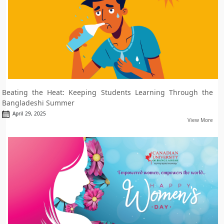
Beating the Heat: Keeping Students Learning Through the
Bangladeshi Summer
April 29, 2025
View More