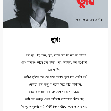
ডুবি!
রোজ চুমু খাই বিষে, ডুবি, তাতে কার কি যায় বা আসে?
দেখি আকাশে ভাসে চাঁদ, তারা, গ্রহ, নক্ষত্র, সব দিশেহারা।
আর আমিও...
আমিও হাটতে চাই ওই পথে যেভাবে ডুবে যায় একটা সূর্য,
যেভাবে গাছ কিছু না বলেই দিয়ে যায় আজীবন,
যেভাবে হাওয়া বয়ে যায় দেশ থেকে দেশান্তর।
আমি তো অন্তুর থেকে অন্তিম ভালোবাসা দিতে চাই...
কিন্তু অন্ধকার এই পৃথিবী ভিষন ভীরু, সত্য ভালোবাসতে।