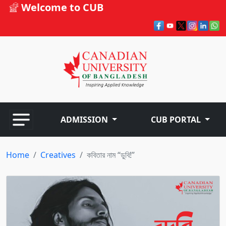
Welcome to CUB
ADMISSION
CUB PORTAL
Home
Creatives
কবিতার নাম “ডুবি!”