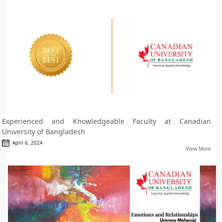
Experienced and Knowledgeable Faculty at Canadian
University of Bangladesh
April 6, 2024
View More