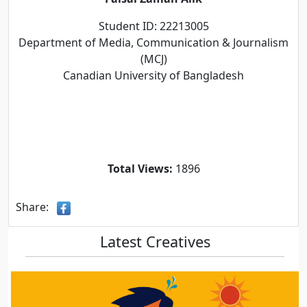
Student ID: 22213005
Department of Media, Communication & Journalism
(MCJ)
Canadian University of Bangladesh
Total Views:
1896
Share:
Latest Creatives