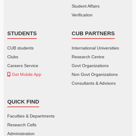
Student Affairs
Verification
STUDENTS
CUB PARTNERS
CUB students
International Universities
Clubs
Research Centre
Careers Service
Govt Organizations
Get Mobile App
Non Govt Organizations
Consultants & Advisors
QUICK FIND
Faculties & Departments
Research Cells
Administration