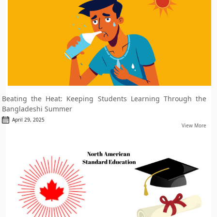
Beating the Heat: Keeping Students Learning Through the
Bangladeshi Summer
April 29, 2025
View More