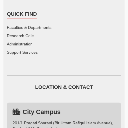
QUICK FIND
Faculties & Departments
Research Cells
Administration
Support Services
LOCATION & CONTACT
City Campus
201/1 Pragati Sharani (Bir Uttam Rafiqul Islam Avenue),