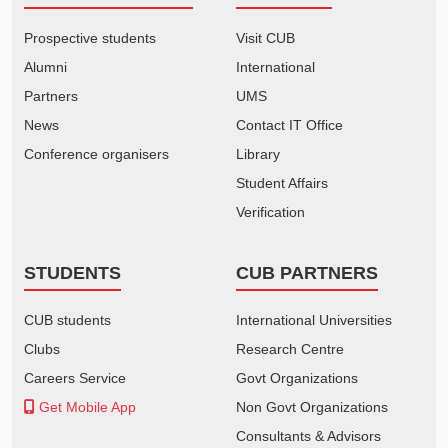
Prospective students
Visit CUB
Alumni
International
Partners
UMS
News
Contact IT Office
Conference organisers
Library
Student Affairs
Verification
STUDENTS
CUB PARTNERS
CUB students
International Universities
Clubs
Research Centre
Careers Service
Govt Organizations
Get Mobile App
Non Govt Organizations
Consultants & Advisors