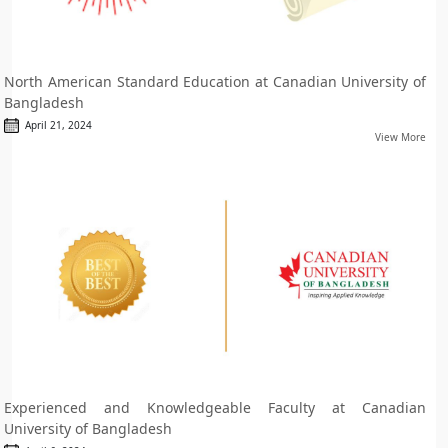
North American Standard Education at Canadian University of
Bangladesh
April 21, 2024
View More
Experienced and Knowledgeable Faculty at Canadian
University of Bangladesh