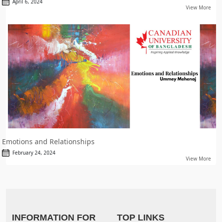
April 6, 2024
View More
Emotions and Relationships
February 24, 2024
View More
INFORMATION FOR
TOP LINKS