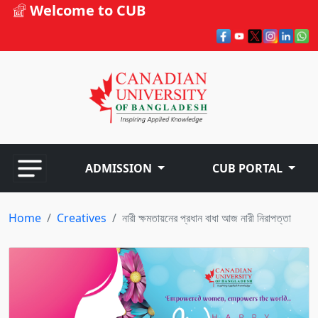
Welcome to CUB
ADMISSION
CUB PORTAL
Home
Creatives
নারী ক্ষমতায়নের প্রধান বাধা আজ নারী নিরাপত্তা