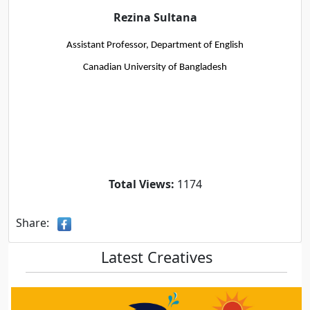
Rezina Sultana
Assistant Professor, Department of English
Canadian University of Bangladesh
Total Views:
1174
Share:
Latest Creatives