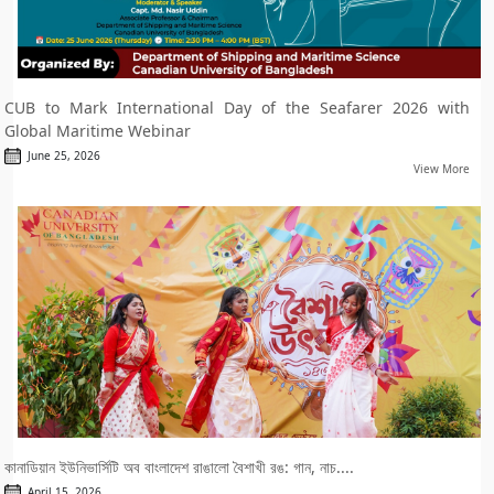
CUB to Mark International Day of the Seafarer 2026 with
Global Maritime Webinar
June 25, 2026
View More
কানাডিয়ান ইউনিভার্সিটি অব বাংলাদেশ রাঙালো বৈশাখী রঙ: গান, নাচ....
April 15, 2026