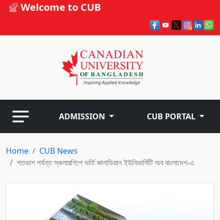
Welcome to CUB
ADMISSION
CUB PORTAL
Home
CUB News
শতভাগ পর্যন্ত স্কলারশিপে ভর্তি কানাডিয়ান ইউনিভার্সিটি অব বাংলাদেশ-এ