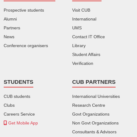
Prospective students
Visit CUB
Alumni
International
Partners
UMS
News
Contact IT Office
Conference organisers
Library
Student Affairs
Verification
STUDENTS
CUB PARTNERS
CUB students
International Universities
Clubs
Research Centre
Careers Service
Govt Organizations
Get Mobile App
Non Govt Organizations
Consultants & Advisors