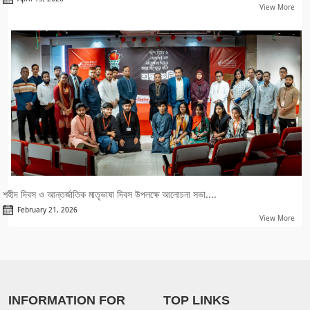
View More
শহীদ দিবস ও আন্তর্জাতিক মাতৃভাষা দিবস উপলক্ষে আলোচনা সভা....
February 21, 2026
View More
INFORMATION FOR
TOP LINKS