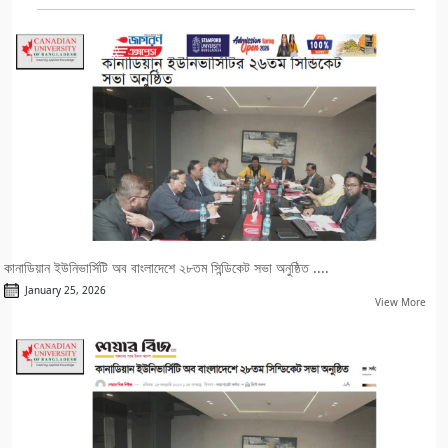
কানাডিয়ান ইউনিভার্সিটি অব বাংলাদেশে ২৮তম সিন্ডিকেট সভা অনুষ্ঠিত ....
January 25, 2026
View More