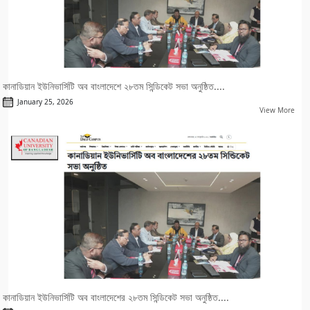
কানাডিয়ান ইউনিভার্সিটি অব বাংলাদেশে ২৮তম সিন্ডিকেট সভা অনুষ্ঠিত....
January 25, 2026
View More
কানাডিয়ান ইউনিভার্সিটি অব বাংলাদেশের ২৮তম সিন্ডিকেট সভা অনুষ্ঠিত....