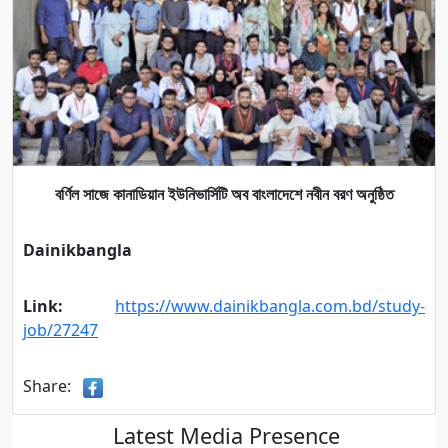
বর্ণিল সাজে কানাডিয়ান ইউনিভার্সিটি অব বাংলাদেশে নবীন বরণ অনুষ্ঠিত
Dainikbangla
Link:
https://www.dainikbangla.com.bd/study-
job/27247
Share:
Latest Media Presence