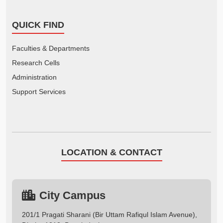
QUICK FIND
Faculties & Departments
Research Cells
Administration
Support Services
LOCATION & CONTACT
City Campus
201/1 Pragati Sharani (Bir Uttam Rafiqul Islam Avenue),