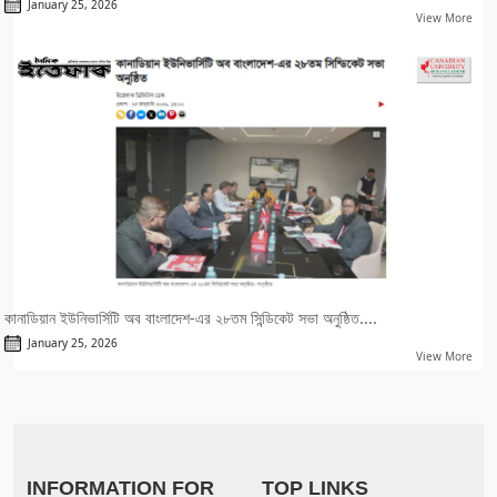
January 25, 2026
View More
কানাডিয়ান ইউনিভার্সিটি অব বাংলাদেশ-এর ২৮তম সিন্ডিকেট সভা অনুষ্ঠিত....
January 25, 2026
View More
INFORMATION FOR
TOP LINKS