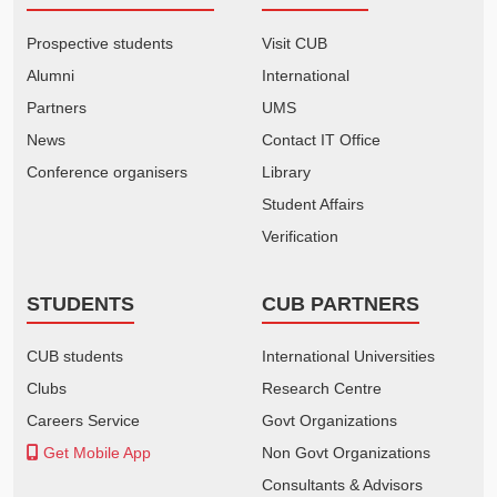
Prospective students
Visit CUB
Alumni
International
Partners
UMS
News
Contact IT Office
Conference organisers
Library
Student Affairs
Verification
STUDENTS
CUB PARTNERS
CUB students
International Universities
Clubs
Research Centre
Careers Service
Govt Organizations
Get Mobile App
Non Govt Organizations
Consultants & Advisors