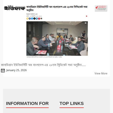
কানাডিয়ান ইউনিভার্সিটি অব বাংলাদেশ-এর ২৮তম সিন্ডিকেট সভা অনুষ্ঠিত....
January 25, 2026
View More
INFORMATION FOR
TOP LINKS