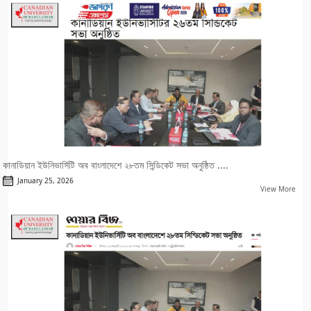
কানাডিয়ান ইউনিভার্সিটি অব বাংলাদেশে ২৮তম সিন্ডিকেট সভা অনুষ্ঠিত ....
January 25, 2026
View More