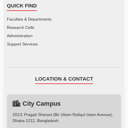
QUICK FIND
Faculties & Departments
Research Cells
Administration
Support Services
LOCATION & CONTACT
City Campus
201/1 Pragati Sharani (Bir Uttam Rafiqul Islam Avenue),
Dhaka-1212, Bangladesh.