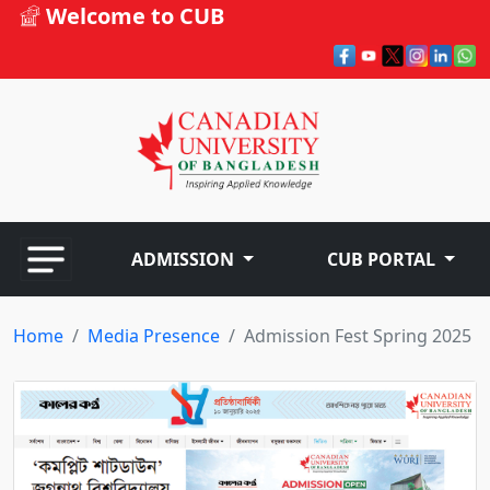
Welcome to CUB
ADMISSION
CUB PORTAL
Home
Media Presence
Admission Fest Spring 2025