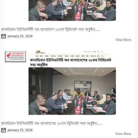
কানাডিয়ান ইউনিভার্সিটি অব বাংলাদেশে ২৮তম সিন্ডিকেট সভা অনুষ্ঠিত....
January 25, 2026
View More
কানাডিয়ান ইউনিভার্সিটি অব বাংলাদেশের ২৮তম সিন্ডিকেট সভা অনুষ্ঠিত....
January 25, 2026
View More