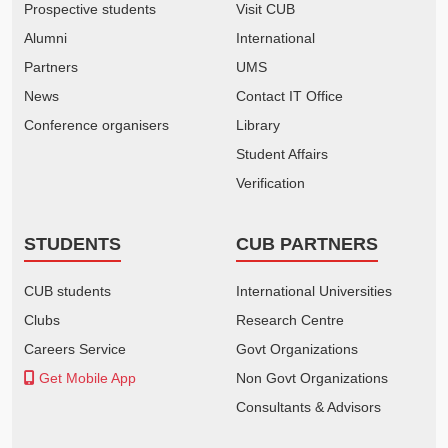
Prospective students
Visit CUB
Alumni
International
Partners
UMS
News
Contact IT Office
Conference organisers
Library
Student Affairs
Verification
STUDENTS
CUB PARTNERS
CUB students
International Universities
Clubs
Research Centre
Careers Service
Govt Organizations
Get Mobile App
Non Govt Organizations
Consultants & Advisors