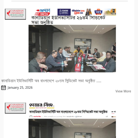
কানাডিয়ান ইউনিভার্সিটি অব বাংলাদেশে ২৮তম সিন্ডিকেট সভা অনুষ্ঠিত ....
January 25, 2026
View More