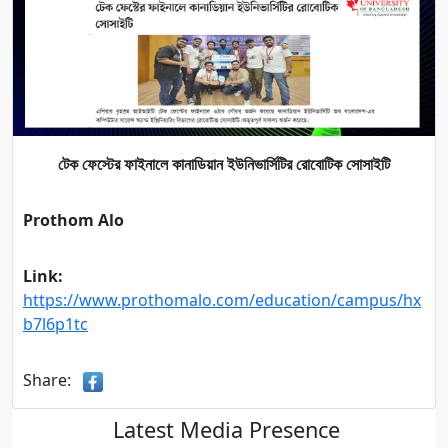
টেক ফেস্টের ফাইনালে কানাডিয়ান ইউনিভার্সিটির রোবোটিক সোসাইটি
Prothom Alo
Link:
https://www.prothomalo.com/education/campus/hx
b7l6p1tc
Share:
Latest Media Presence