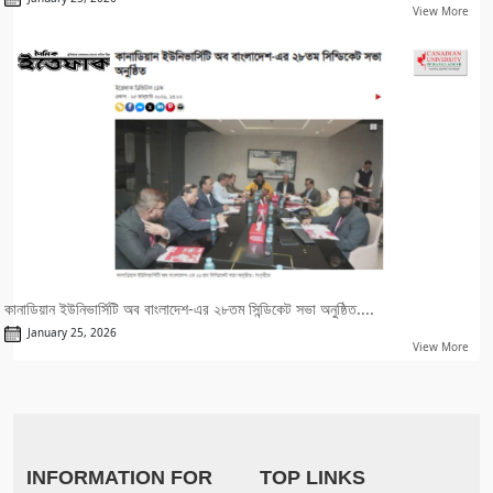
View More
কানাডিয়ান ইউনিভার্সিটি অব বাংলাদেশ-এর ২৮তম সিন্ডিকেট সভা অনুষ্ঠিত....
January 25, 2026
View More
INFORMATION FOR
TOP LINKS