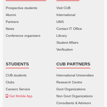
Prospective students
Visit CUB
Alumni
International
Partners
UMS
News
Contact IT Office
Conference organisers
Library
Student Affairs
Verification
STUDENTS
CUB PARTNERS
CUB students
International Universities
Clubs
Research Centre
Careers Service
Govt Organizations
Get Mobile App
Non Govt Organizations
Consultants & Advisors