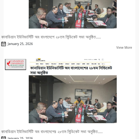
কানাডিয়ান ইউনিভার্সিটি অব বাংলাদেশে ২৮তম সিন্ডিকেট সভা অনুষ্ঠিত....
January 25, 2026
View More
কানাডিয়ান ইউনিভার্সিটি অব বাংলাদেশের ২৮তম সিন্ডিকেট সভা অনুষ্ঠিত....
January 25, 2026