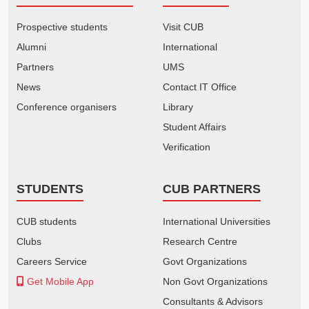
Prospective students
Visit CUB
Alumni
International
Partners
UMS
News
Contact IT Office
Conference organisers
Library
Student Affairs
Verification
STUDENTS
CUB PARTNERS
CUB students
International Universities
Clubs
Research Centre
Careers Service
Govt Organizations
Get Mobile App
Non Govt Organizations
Consultants & Advisors