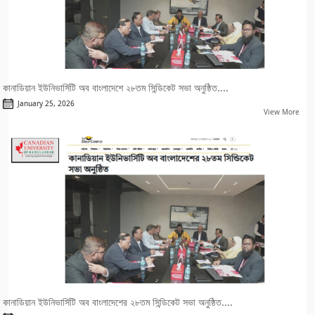
কানাডিয়ান ইউনিভার্সিটি অব বাংলাদেশে ২৮তম সিন্ডিকেট সভা অনুষ্ঠিত....
January 25, 2026
View More
কানাডিয়ান ইউনিভার্সিটি অব বাংলাদেশের ২৮তম সিন্ডিকেট সভা অনুষ্ঠিত....