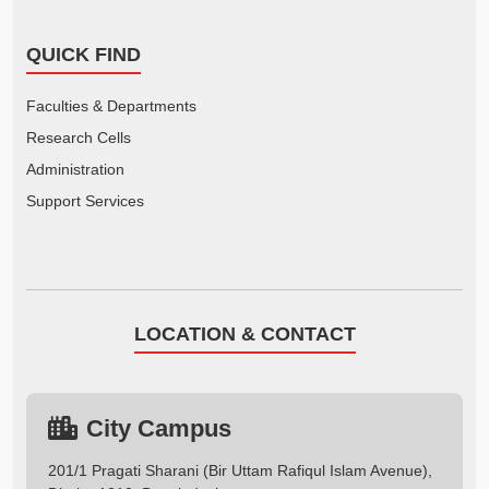
QUICK FIND
Faculties & Departments
Research Cells
Administration
Support Services
LOCATION & CONTACT
City Campus
201/1 Pragati Sharani (Bir Uttam Rafiqul Islam Avenue),