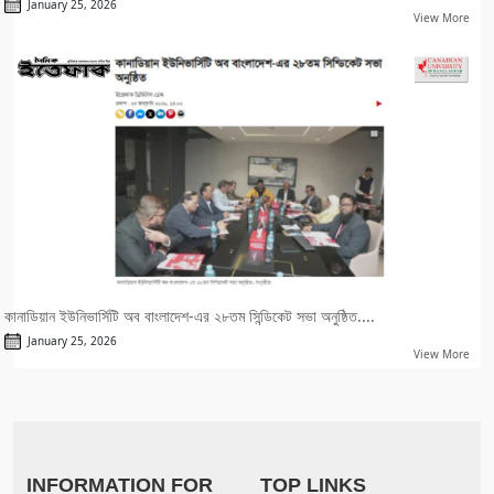
January 25, 2026
View More
কানাডিয়ান ইউনিভার্সিটি অব বাংলাদেশ-এর ২৮তম সিন্ডিকেট সভা অনুষ্ঠিত....
January 25, 2026
View More
INFORMATION FOR
TOP LINKS