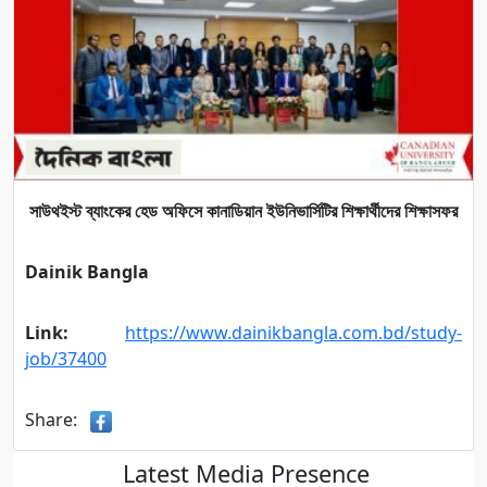
সাউথইস্ট ব্যাংকের হেড অফিসে কানাডিয়ান ইউনিভার্সিটির শিক্ষার্থীদের শিক্ষাসফর
Dainik Bangla
Link:
https://www.dainikbangla.com.bd/study-
job/37400
Share:
Latest Media Presence