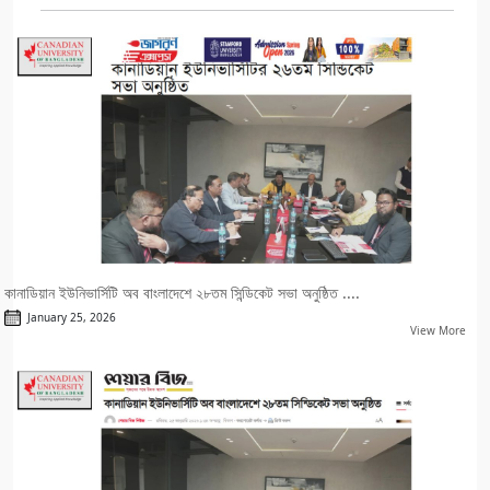
কানাডিয়ান ইউনিভার্সিটি অব বাংলাদেশে ২৮তম সিন্ডিকেট সভা অনুষ্ঠিত ....
January 25, 2026
View More