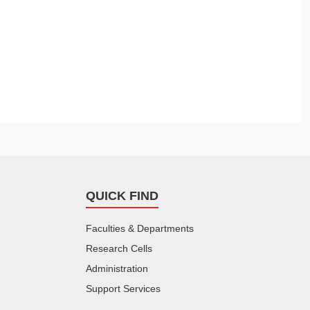
QUICK FIND
Faculties & Departments
Research Cells
Administration
Support Services