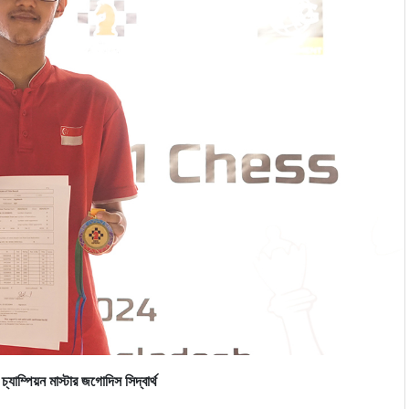
যাম্পিয়ন মাস্টার জগোদিস ‍সিদ্বার্থ