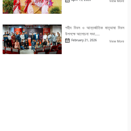
View More
শহীদ দিবস ও আন্তর্জাতিক মাতৃভাষা দিবস
উপলক্ষে আলোচনা সভা....
February 21, 2026
View More