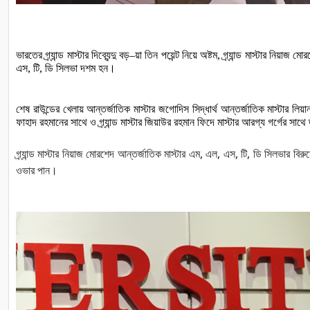
ভারতের
গ্র্যান্ড
মাস্টার
দিব্যেন্দু
বড়
–
য়া
তিন
পয়েন্ট
নিয়ে
অষ্টম
, 
গ্র্যান্ড
মাস্টার
নিয়াজ
মোর
এস
, 
টি
, 
ডি
সিলভা
দশম
হন।
শেষ
রাউন্ডের
খেলায়
আন্তর্জাতিক
মাস্টার
জগোদিস
সিদ্ধার্থ
আন্তর্জাতিক
মাস্টার
লিয়া
ফাহাদ
রহমানের
সাথে
ও
গ্র্যান্ড
মাস্টার
জিয়াউর
রহমান
ফিদে
মাস্টার
আরগ্য
গর্গের
সাথে
গ্র্যান্ড
মাস্টার
নিয়াজ
মোরশেদ
আন্তর্জাতিক
মাস্টার
এম
,
এল
,
এস
,
টি
,
ডি
সিলভার
বিরুদ
ওভার
পান।